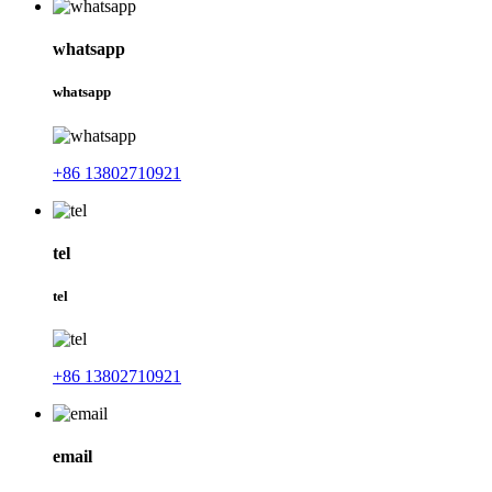
whatsapp
whatsapp
+86 13802710921
tel
tel
+86 13802710921
email