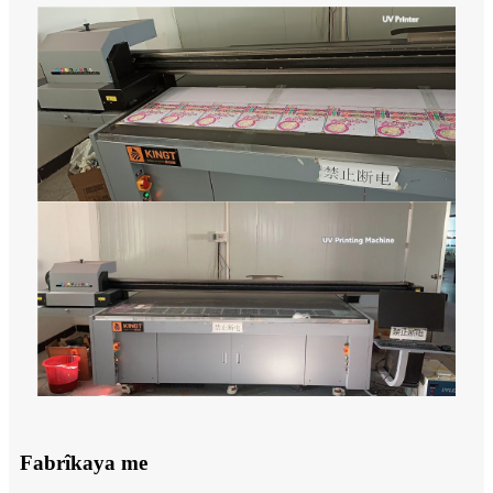
Fabrîkaya me