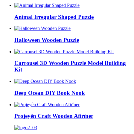
Animal Irregular Shaped Puzzle
Halloween Wooden Puzzle
Carrousel 3D Wooden Puzzle Model Building
Kit
Deep Ocean DIY Book Nook
Projeyên Craft Wooden Afirîner