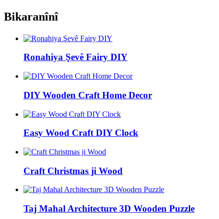
Bikaranînî
Ronahiya Şevê Fairy DIY
DIY Wooden Craft Home Decor
Easy Wood Craft DIY Clock
Craft Christmas ji Wood
Taj Mahal Architecture 3D Wooden Puzzle