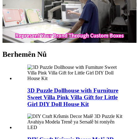
Berhemên Nû
3D Puzzle Dollhouse with Furniture
Sweet Villa Pink Villa Gift for Little
Girl DIY Doll House Kit