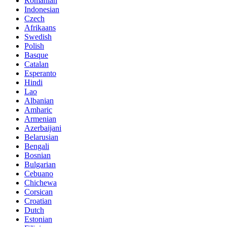
Romanian
Indonesian
Czech
Afrikaans
Swedish
Polish
Basque
Catalan
Esperanto
Hindi
Lao
Albanian
Amharic
Armenian
Azerbaijani
Belarusian
Bengali
Bosnian
Bulgarian
Cebuano
Chichewa
Corsican
Croatian
Dutch
Estonian